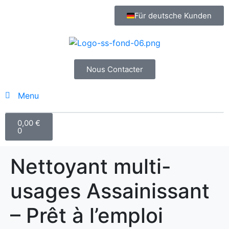
Für deutsche Kunden
Nous Contacter
Menu
0,00
€
0
Nettoyant multi-
usages Assainissant
– Prêt à l’emploi