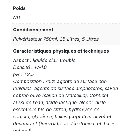
Poids
ND
Conditionnement
Pulvérisateur 750ml, 25 Litres, 5 Litres
Caractéristiques physiques et techniques
Aspect : liquide clair trouble
Densité : +/-1,0
pH : ±2,5
Composition : <5% agents de surface non
ioniques, agents de surface amphotères, savon
coprah olive (savon de Marseille). Contient
aussi de l'eau, acide lactique, alcool, huile
essentielle bio de citron, hydroxyde de
sodium, glycérine, huiles (coprah et olive) et
dénaturant (Benzoate de dénatonium et Tert-
butanol).