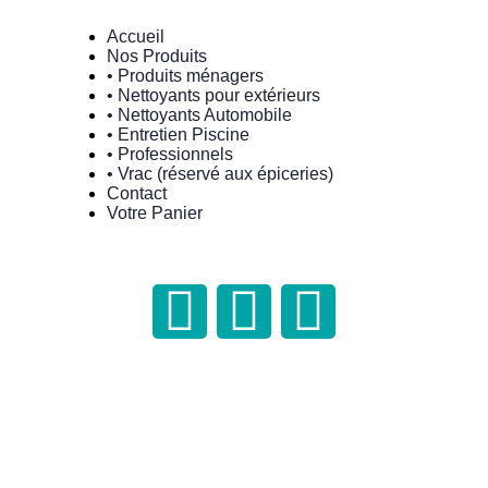
Accueil
Nos Produits
• Produits ménagers
• Nettoyants pour extérieurs
• Nettoyants Automobile
• Entretien Piscine
• Professionnels
• Vrac (réservé aux épiceries)
Contact
Votre Panier