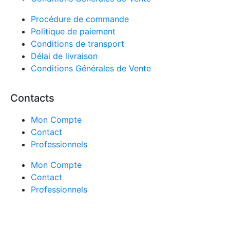
Procédure de commande
Politique de paiement
Conditions de transport
Délai de livraison
Conditions Générales de Vente
Contacts
Mon Compte
Contact
Professionnels
Mon Compte
Contact
Professionnels
13 avis