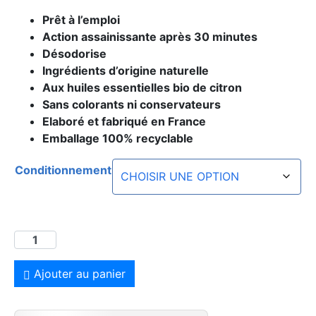
Prêt à l’emploi
Action assainissante après 30 minutes
Désodorise
Ingrédients d’origine naturelle
Aux huiles essentielles bio de citron
Sans colorants ni conservateurs
Elaboré et fabriqué en France
Emballage 100% recyclable
Conditionnement
Ajouter au panier