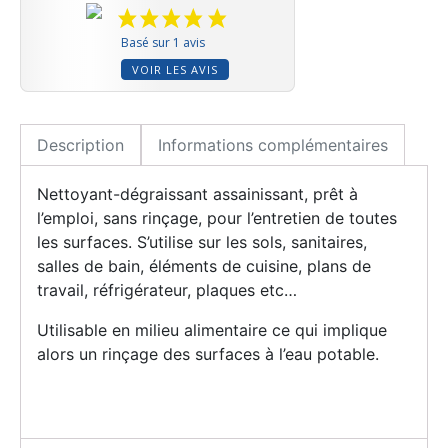
Basé sur 1 avis
VOIR LES AVIS
Description
Informations complémentaires
Nettoyant-dégraissant assainissant, prêt à
l’emploi, sans rinçage, pour l’entretien de toutes
les surfaces. S’utilise sur les sols, sanitaires,
salles de bain, éléments de cuisine, plans de
travail, réfrigérateur, plaques etc…
Utilisable en milieu alimentaire ce qui implique
alors un rinçage des surfaces à l’eau potable.