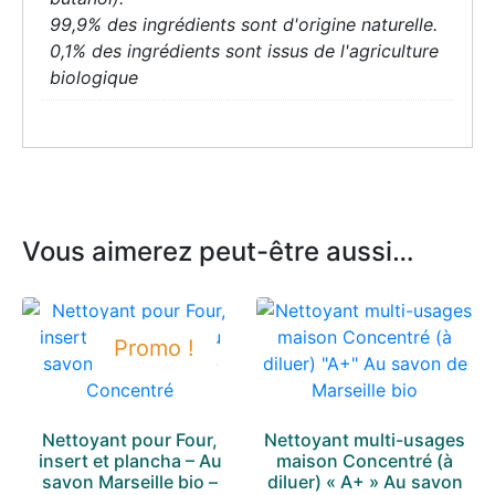
99,9% des ingrédients sont d'origine naturelle.
0,1% des ingrédients sont issus de l'agriculture
biologique
Vous aimerez peut-être aussi…
Promo !
Nettoyant pour Four,
Nettoyant multi-usages
insert et plancha – Au
maison Concentré (à
savon Marseille bio –
diluer) « A+ » Au savon