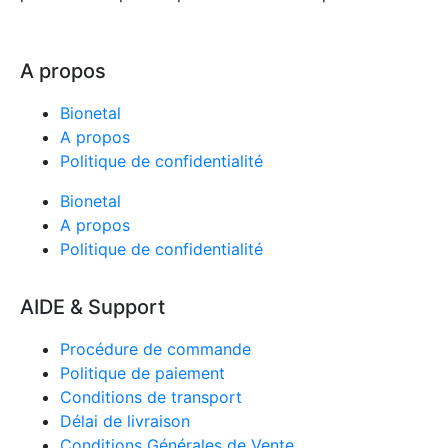
A propos
Bionetal
A propos
Politique de confidentialité
Bionetal
A propos
Politique de confidentialité
AIDE & Support
Procédure de commande
Politique de paiement
Conditions de transport
Délai de livraison
Conditions Générales de Vente