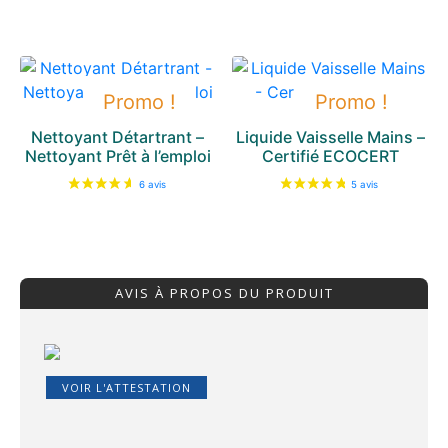
Promo !
Promo !
Nettoyant Détartrant –
Liquide Vaisselle Mains –
Nettoyant Prêt à l’emploi
Certifié ECOCERT
AVIS À PROPOS DU PRODUIT
VOIR L'ATTESTATION