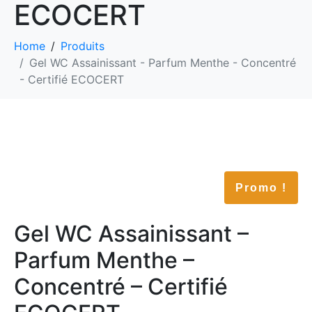
ECOCERT
Home
Produits
Gel WC Assainissant - Parfum Menthe - Concentré
- Certifié ECOCERT
Promo !
Gel WC Assainissant –
Parfum Menthe –
Concentré – Certifié