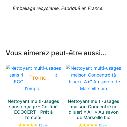
Emballage recyclable. Fabriqué en France.
Vous aimerez peut-être aussi…
Promo !
Nettoyant multi-usages
Nettoyant multi-usages
sans rinçage – Certifié
maison Concentré (à
ECOCERT – Prêt à
diluer) « A+ » Au savon
l’emploi
de Marseille bio