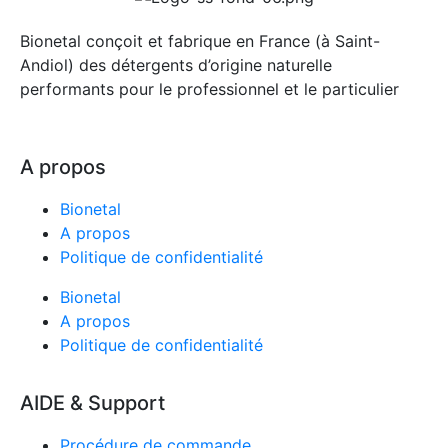
Bionetal conçoit et fabrique en France (à Saint-
Andiol) des détergents d’origine naturelle
performants pour le professionnel et le particulier
A propos
Bionetal
A propos
Politique de confidentialité
Bionetal
A propos
Politique de confidentialité
AIDE & Support
Procédure de commande