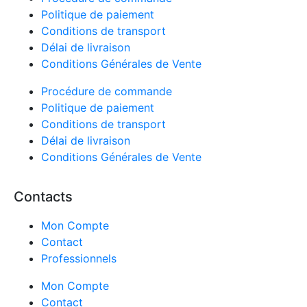
Politique de paiement
Conditions de transport
Délai de livraison
Conditions Générales de Vente
Procédure de commande
Politique de paiement
Conditions de transport
22 avis
Délai de livraison
Conditions Générales de Vente
Contacts
Mon Compte
Contact
Professionnels
Mon Compte
Contact