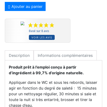
Ajouter au panier
Basé sur 8 avis
VOIR LES AVIS
Description
Informations complémentaires
Produit prêt à l’emploi conçu à partir
d’ingrédient à 99,7% d’origine naturelle.
Appliquer dans le WC et sous les rebords, laisser
agir en fonction du degré de saleté : 15 minutes
pour un nettoyage régulier, 30 minutes si sale et
toute la nuit si très entartré, brosser et tirer la
chasse d’eau.