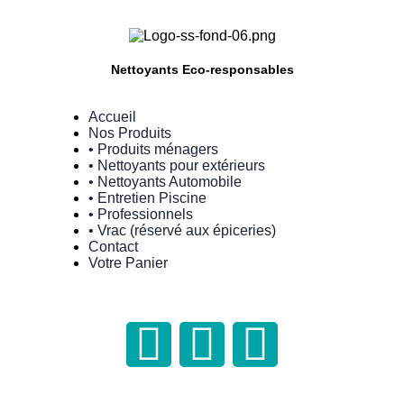
Nettoyants Eco-responsables
Accueil
Nos Produits
• Produits ménagers
• Nettoyants pour extérieurs
• Nettoyants Automobile
• Entretien Piscine
• Professionnels
• Vrac (réservé aux épiceries)
Contact
Votre Panier