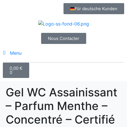
Für deutsche Kunden
Nous Contacter
Menu
0,00
€
0
Gel WC Assainissant
– Parfum Menthe –
Concentré – Certifié