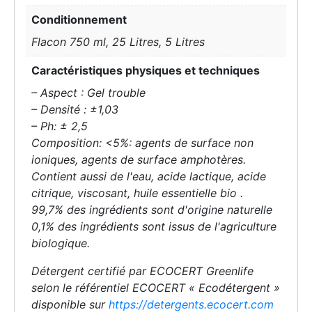
Conditionnement
Flacon 750 ml, 25 Litres, 5 Litres
Caractéristiques physiques et techniques
– Aspect : Gel trouble
– Densité : ±1,03
– Ph: ± 2,5
Composition: <5%: agents de surface non
ioniques, agents de surface amphotères.
Contient aussi de l'eau, acide lactique, acide
citrique, viscosant, huile essentielle bio .
99,7% des ingrédients sont d'origine naturelle
0,1% des ingrédients sont issus de l'agriculture
biologique.
Détergent certifié par ECOCERT Greenlife
selon le référentiel ECOCERT « Ecodétergent »
disponible sur
https://detergents.ecocert.com