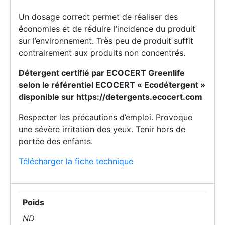
Un dosage correct permet de réaliser des
économies et de réduire l’incidence du produit
sur l’environnement. Très peu de produit suffit
contrairement aux produits non concentrés.
Détergent certifié par ECOCERT Greenlife
selon le référentiel ECOCERT « Ecodétergent »
disponible sur https://detergents.ecocert.com
Respecter les précautions d’emploi. Provoque
une sévère irritation des yeux. Tenir hors de
portée des enfants.
Télécharger la fiche technique
Poids
ND