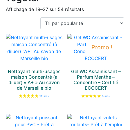
Affichage de 19–27 sur 54 résultats
Promo !
Nettoyant multi-usages
Gel WC Assainissant –
maison Concentré (à
Parfum Menthe –
diluer) « A+ » Au savon
Concentré – Certifié
de Marseille bio
ECOCERT