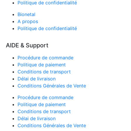
Politique de confidentialité
Bionetal
A propos
Politique de confidentialité
5 avis
AIDE & Support
Procédure de commande
Politique de paiement
Conditions de transport
Délai de livraison
Conditions Générales de Vente
Procédure de commande
Politique de paiement
Conditions de transport
Délai de livraison
Conditions Générales de Vente