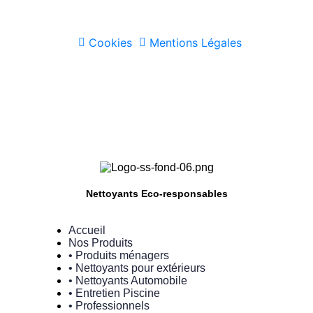
Cookies
Mentions Légales
Nettoyants Eco-responsables
Accueil
Nos Produits
• Produits ménagers
• Nettoyants pour extérieurs
• Nettoyants Automobile
• Entretien Piscine
• Professionnels