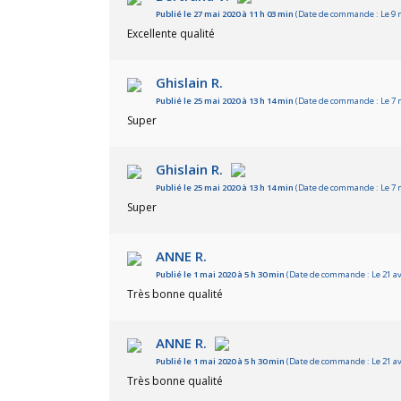
Publié le 27 mai 2020 à 11 h 03 min
(Date de commande : Le 9 m
Excellente qualité
Ghislain R.
Publié le 25 mai 2020 à 13 h 14 min
(Date de commande : Le 7 m
Super
Ghislain R.
Publié le 25 mai 2020 à 13 h 14 min
(Date de commande : Le 7 m
Super
ANNE R.
Publié le 1 mai 2020 à 5 h 30 min
(Date de commande : Le 21 avr
Très bonne qualité
ANNE R.
Publié le 1 mai 2020 à 5 h 30 min
(Date de commande : Le 21 avr
Très bonne qualité