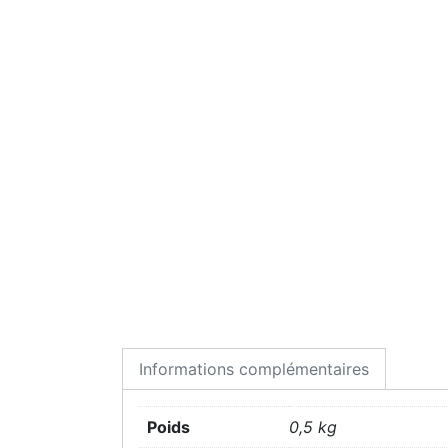
Informations complémentaires
Poids
0,5 kg