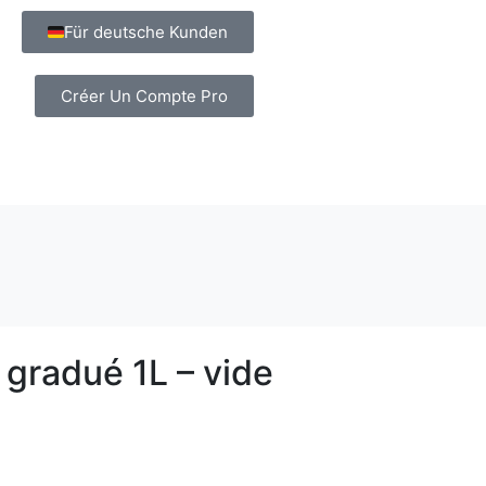
Für deutsche Kunden
Créer Un Compte Pro
 gradué 1L – vide