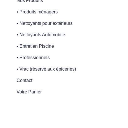
Nos Produits
• Produits ménagers
• Nettoyants pour extérieurs
• Nettoyants Automobile
• Entretien Piscine
• Professionnels
• Vrac (réservé aux épiceries)
Contact
Votre Panier