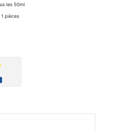
us les 50ml
1 pièces