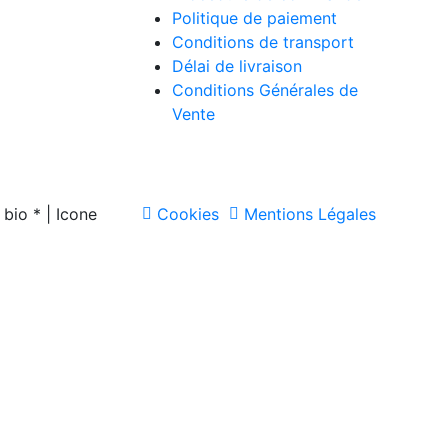
Politique de paiement
avis
Conditions de transport
Délai de livraison
Conditions Générales de
Vente
bio * | Icone
Cookies
Mentions Légales
eigne