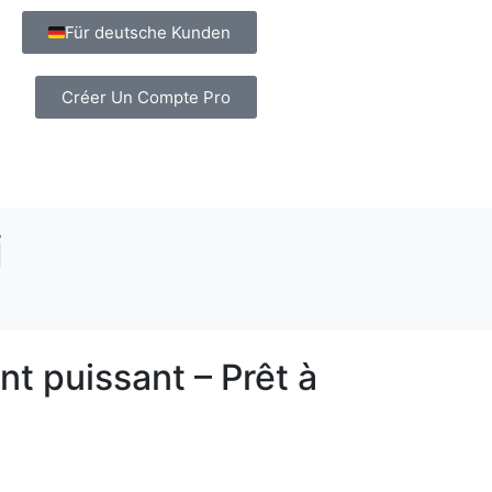
Für deutsche Kunden
Créer Un Compte Pro
i
t puissant – Prêt à