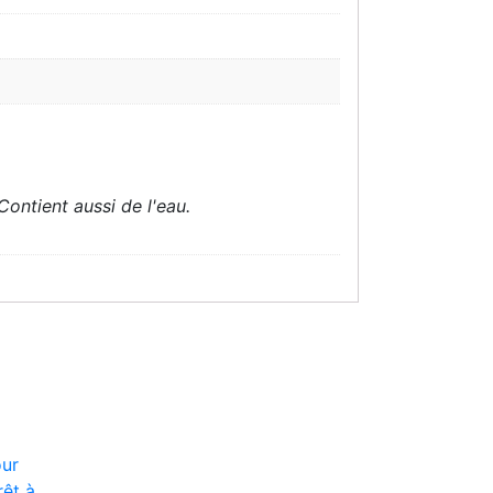
ontient aussi de l'eau.