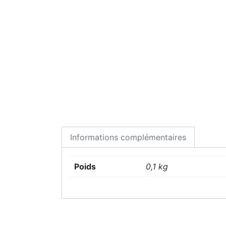
Informations complémentaires
Poids
0,1 kg