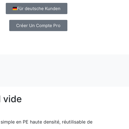
Für deutsche Kunden
Créer Un Compte Pro
 vide
imple en PE haute densité, réutilisable de