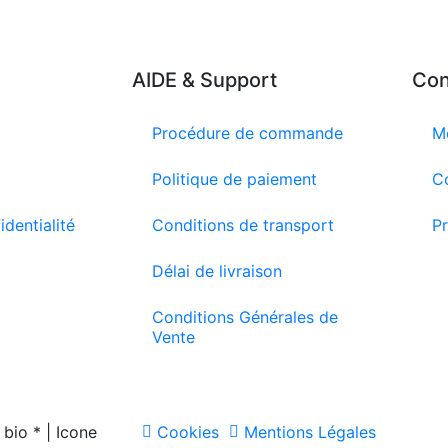
AIDE & Support
Con
Procédure de commande
M
Politique de paiement
C
identialité
Conditions de transport
Pr
Délai de livraison
Conditions Générales de
Vente
bio * | Icone
Cookies
Mentions Légales