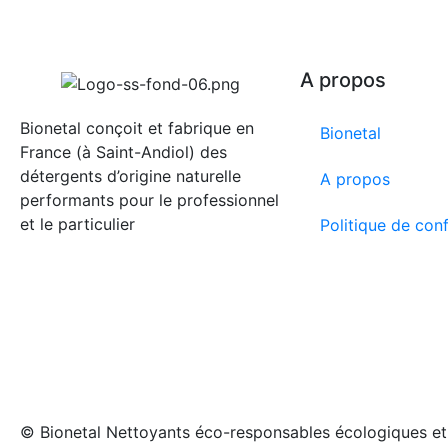
A propos
Bionetal conçoit et fabrique en
Bionetal
France (à Saint-Andiol) des
détergents d’origine naturelle
A propos
performants pour le professionnel
et le particulier
Politique de conf
© Bionetal Nettoyants éco-responsables écologiques et 