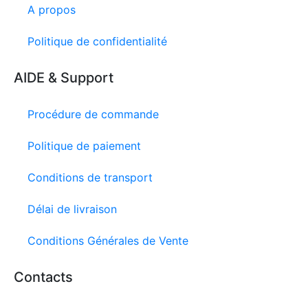
A propos
Politique de confidentialité
AIDE & Support
Procédure de commande
Politique de paiement
Conditions de transport
Délai de livraison
Conditions Générales de Vente
Contacts