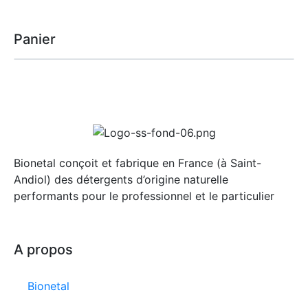
Panier
Bionetal conçoit et fabrique en France (à Saint-
Andiol) des détergents d’origine naturelle
performants pour le professionnel et le particulier
A propos
Bionetal