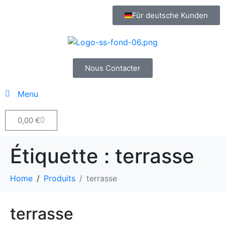
Für deutsche Kunden
Nous Contacter
Menu
0,00
€
Étiquette :
terrasse
Home
Produits
terrasse
terrasse