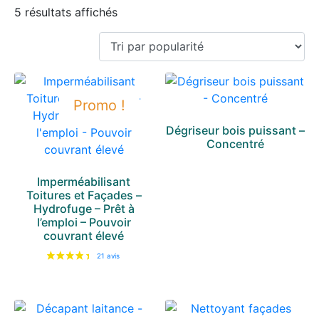
5 résultats affichés
Promo !
Dégriseur bois puissant –
Concentré
Imperméabilisant
Toitures et Façades –
Hydrofuge – Prêt à
l’emploi – Pouvoir
couvrant élevé