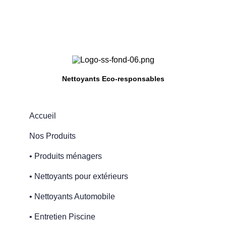
Nettoyants Eco-responsables
Accueil
Nos Produits
• Produits ménagers
• Nettoyants pour extérieurs
• Nettoyants Automobile
• Entretien Piscine