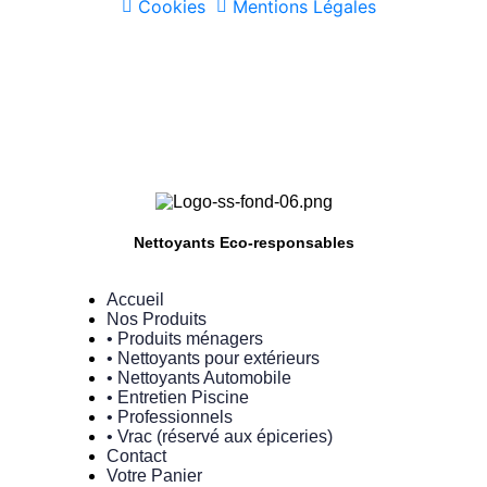
Cookies
Mentions Légales
Nettoyants Eco-responsables
Accueil
Nos Produits
• Produits ménagers
• Nettoyants pour extérieurs
• Nettoyants Automobile
• Entretien Piscine
• Professionnels
• Vrac (réservé aux épiceries)
Contact
Votre Panier