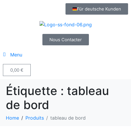
Für deutsche Kunden
Nous Contacter
Menu
0,00
€
Étiquette :
tableau
de bord
Home
Produits
tableau de bord