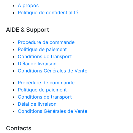
A propos
Politique de confidentialité
AIDE & Support
Procédure de commande
Politique de paiement
Conditions de transport
Délai de livraison
Conditions Générales de Vente
Procédure de commande
Politique de paiement
Conditions de transport
Délai de livraison
Conditions Générales de Vente
Contacts