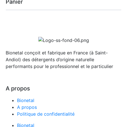
Panier
Bionetal conçoit et fabrique en France (à Saint-
Andiol) des détergents d’origine naturelle
performants pour le professionnel et le particulier
A propos
Bionetal
A propos
Politique de confidentialité
5 avis
Bionetal