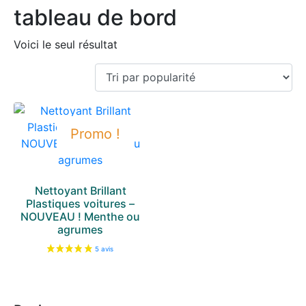
tableau de bord
Voici le seul résultat
Promo !
Nettoyant Brillant
Plastiques voitures –
NOUVEAU ! Menthe ou
agrumes