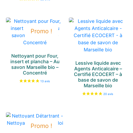
Promo !
Nettoyant pour Four,
insert et plancha – Au
Lessive liquide avec
savon Marseille bio –
Agents Anticalcaire –
Concentré
Certifié ECOCERT – à
base de savon de
Marseille bio
24 avis
Promo !