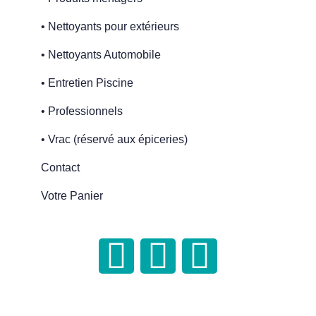
• Nettoyants pour extérieurs
• Nettoyants Automobile
• Entretien Piscine
• Professionnels
• Vrac (réservé aux épiceries)
Contact
Votre Panier