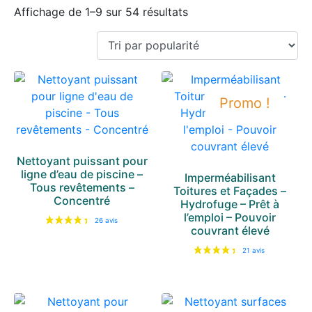
Affichage de 1–9 sur 54 résultats
Promo !
Nettoyant puissant pour
ligne d’eau de piscine –
Imperméabilisant
Tous revêtements –
Toitures et Façades –
Concentré
Hydrofuge – Prêt à
l’emploi – Pouvoir
couvrant élevé