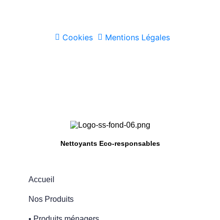
Cookies
Mentions Légales
Nettoyants Eco-responsables
Accueil
Nos Produits
• Produits ménagers