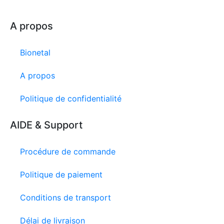
A propos
Bionetal
A propos
Politique de confidentialité
AIDE & Support
Procédure de commande
Politique de paiement
Conditions de transport
13 avis
Délai de livraison