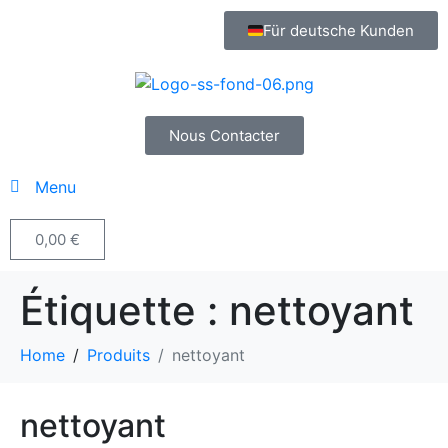
Für deutsche Kunden
Nous Contacter
Menu
0,00
€
Étiquette :
nettoyant
Home
Produits
nettoyant
nettoyant