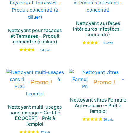
Nettoyant surfaces
intérieures infestées –
Nettoyant pour façades
concentré
et Terrasses – Produit
concentré (à diluer)
Promo !
Promo !
Nettoyant vitres Formule
Anti-calcaire – Prêt à
26 avis
Nettoyant multi-usages
l’emploi
sans rinçage – Certifié
ECOCERT – Prêt à
l’emploi