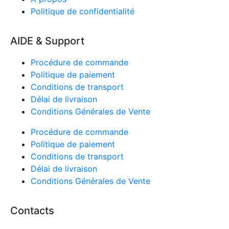
Politique de confidentialité
AIDE & Support
Procédure de commande
Politique de paiement
Conditions de transport
Délai de livraison
Conditions Générales de Vente
Procédure de commande
Politique de paiement
Conditions de transport
Délai de livraison
Conditions Générales de Vente
Contacts