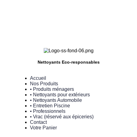
Nettoyants Eco-responsables
Accueil
Nos Produits
• Produits ménagers
• Nettoyants pour extérieurs
• Nettoyants Automobile
• Entretien Piscine
• Professionnels
• Vrac (réservé aux épiceries)
Contact
Votre Panier