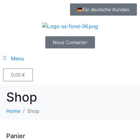
Für deutsche Kunden
Nous Contacter
Menu
0,00
€
Shop
Home
Shop
Panier