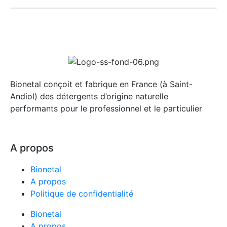
Bionetal conçoit et fabrique en France (à Saint-
Andiol) des détergents d’origine naturelle
performants pour le professionnel et le particulier
A propos
Bionetal
A propos
Politique de confidentialité
Bionetal
A propos