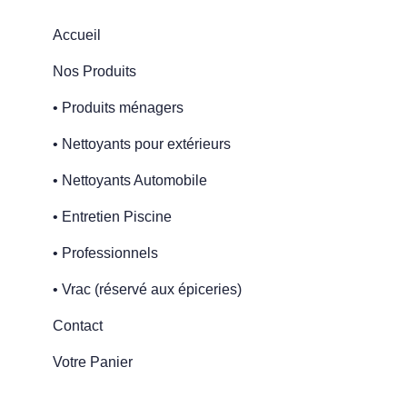
Accueil
Nos Produits
• Produits ménagers
• Nettoyants pour extérieurs
• Nettoyants Automobile
• Entretien Piscine
• Professionnels
• Vrac (réservé aux épiceries)
Contact
Votre Panier