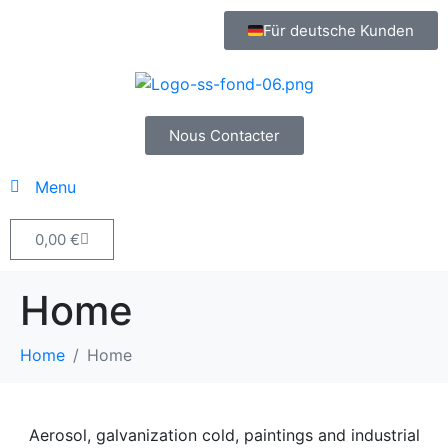
Für deutsche Kunden
Nous Contacter
Menu
0,00
€
Home
Home
Home
Aerosol, galvanization cold, paintings and industrial