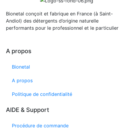
Bionetal conçoit et fabrique en France (à Saint-
Andiol) des détergents d’origine naturelle
performants pour le professionnel et le particulier
A propos
Bionetal
A propos
Politique de confidentialité
AIDE & Support
Procédure de commande