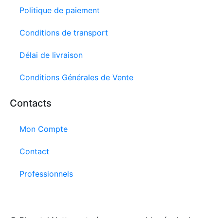
Politique de paiement
Conditions de transport
Délai de livraison
Conditions Générales de Vente
Contacts
Mon Compte
Contact
Professionnels