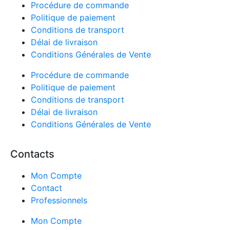
Procédure de commande
Politique de paiement
Conditions de transport
Délai de livraison
Conditions Générales de Vente
Procédure de commande
Politique de paiement
Conditions de transport
Délai de livraison
Conditions Générales de Vente
Contacts
Mon Compte
Contact
Professionnels
Mon Compte