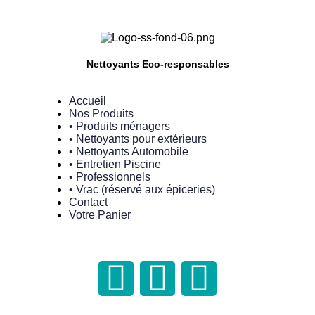
Nettoyants Eco-responsables
Accueil
Nos Produits
• Produits ménagers
• Nettoyants pour extérieurs
• Nettoyants Automobile
• Entretien Piscine
• Professionnels
• Vrac (réservé aux épiceries)
Contact
Votre Panier