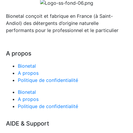
Bionetal conçoit et fabrique en France (à Saint-
Andiol) des détergents d’origine naturelle
performants pour le professionnel et le particulier
A propos
Bionetal
A propos
Politique de confidentialité
Bionetal
A propos
Politique de confidentialité
AIDE & Support