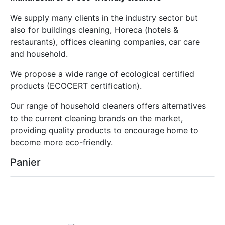
We supply many clients in the industry sector but
also for buildings cleaning, Horeca (hotels &
restaurants), offices cleaning companies, car care
and household.
We propose a wide range of ecological certified
products (ECOCERT certification).
Our range of household cleaners offers alternatives
to the current cleaning brands on the market,
providing quality products to encourage home to
become more eco-friendly.
Panier